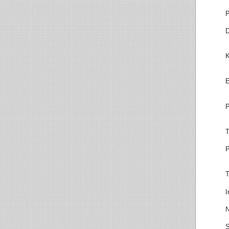
P
D
K
E
P
T
P
T
I
N
S