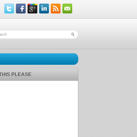
 THIS PLEASE