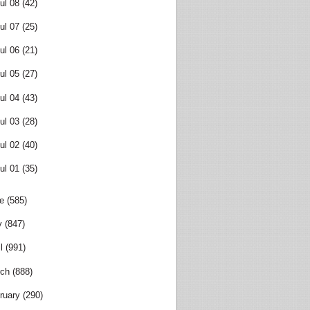
ul 08
(42)
ul 07
(25)
ul 06
(21)
ul 05
(27)
ul 04
(43)
ul 03
(28)
ul 02
(40)
ul 01
(35)
e
(585)
y
(847)
l
(991)
ch
(888)
ruary
(290)