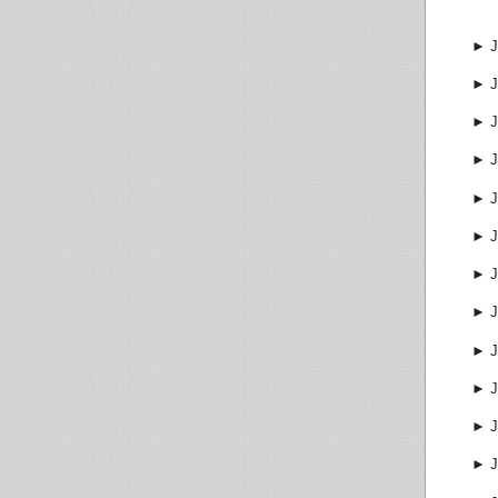
►
J
►
J
►
J
►
J
►
J
►
J
►
J
►
J
►
J
►
J
►
J
►
J