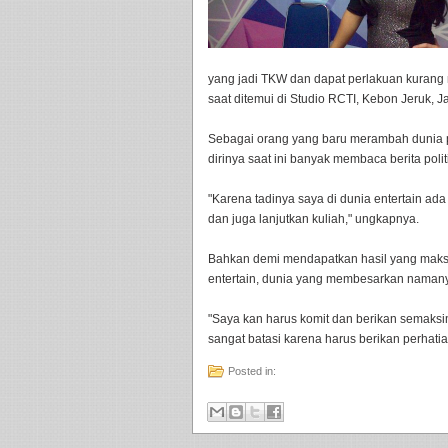
yang jadi TKW dan dapat perlakuan kurang
saat ditemui di Studio RCTI, Kebon Jeruk, J
Sebagai orang yang baru merambah dunia pol
dirinya saat ini banyak membaca berita polit
"Karena tadinya saya di dunia entertain ada 
dan juga lanjutkan kuliah," ungkapnya.
Bahkan demi mendapatkan hasil yang maksimal
entertain, dunia yang membesarkan naman
"Saya kan harus komit dan berikan semaksi
sangat batasi karena harus berikan perhatian
Posted in: