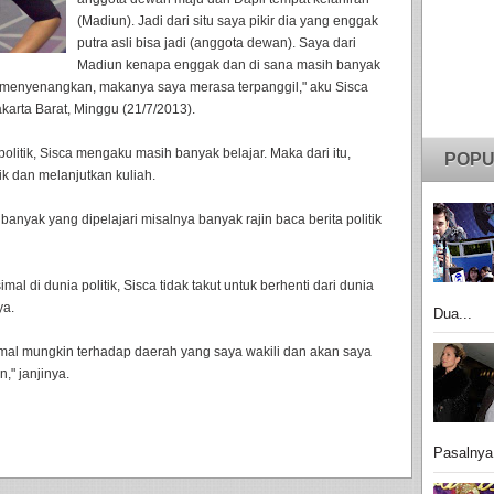
(Madiun). Jadi dari situ saya pikir dia yang enggak
putra asli bisa jadi (anggota dewan). Saya dari
Madiun kenapa enggak dan di sana masih banyak
 menyenangkan, makanya saya merasa terpanggil," aku Sisca
akarta Barat, Minggu (21/7/2013).
itik, Sisca mengaku masih banyak belajar. Maka dari itu,
POPU
ik dan melanjutkan kuliah.
banyak yang dipelajari misalnya banyak rajin baca berita politik
 di dunia politik, Sisca tidak takut untuk berhenti dari dunia
ya.
Dua...
mal mungkin terhadap daerah yang saya wakili dan akan saya
," janjinya.
Pasalnya