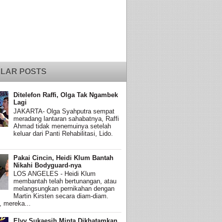
LAR POSTS
Ditelefon Raffi, Olga Tak Ngambek
Lagi
JAKARTA- Olga Syahputra sempat
meradang lantaran sahabatnya, Raffi
Ahmad tidak menemuinya setelah
keluar dari Panti Rehabilitasi, Lido.
Pakai Cincin, Heidi Klum Bantah
Nikahi Bodyguard-nya
LOS ANGELES - Heidi Klum
membantah telah bertunangan, atau
melangsungkan pernikahan dengan
Martin Kirsten secara diam-diam.
, mereka...
Elvy Sukaesih Minta Dikhatamkan