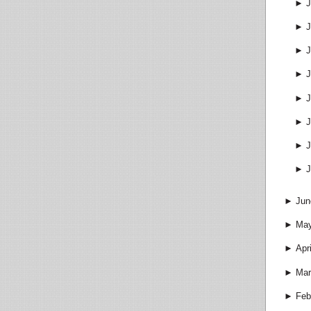
►
J
►
J
►
J
►
J
►
J
►
J
►
J
►
J
►
Jun
►
Ma
►
Apri
►
Mar
►
Feb