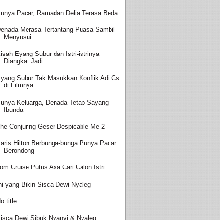
unya Pacar, Ramadan Delia Terasa Beda
enada Merasa Tertantang Puasa Sambil
Menyusui
isah Eyang Subur dan Istri-istrinya
Diangkat Jadi...
yang Subur Tak Masukkan Konflik Adi Cs
di Filmnya
unya Keluarga, Denada Tetap Sayang
Ibunda
he Conjuring Geser Despicable Me 2
aris Hilton Berbunga-bunga Punya Pacar
Berondong
om Cruise Putus Asa Cari Calon Istri
ni yang Bikin Sisca Dewi Nyaleg
o title
isca Dewi Sibuk Nyanyi & Nyaleg