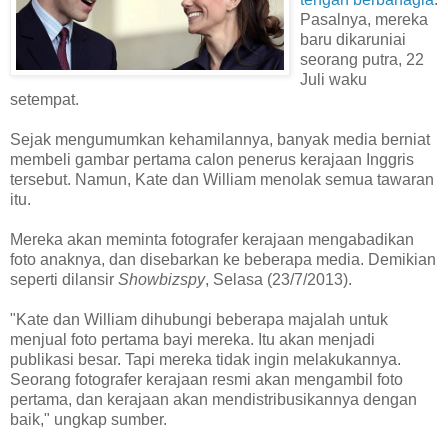
Pasalnya, mereka
baru dikaruniai
seorang putra, 22
Juli waku
setempat.
Sejak mengumumkan kehamilannya, banyak media berniat
membeli gambar pertama calon penerus kerajaan Inggris
tersebut. Namun, Kate dan William menolak semua tawaran
itu.
Mereka akan meminta fotografer kerajaan mengabadikan
foto anaknya, dan disebarkan ke beberapa media. Demikian
seperti dilansir
Showbizspy
, Selasa (23/7/2013).
"Kate dan William dihubungi beberapa majalah untuk
menjual foto pertama bayi mereka. Itu akan menjadi
publikasi besar. Tapi mereka tidak ingin melakukannya.
Seorang fotografer kerajaan resmi akan mengambil foto
pertama, dan kerajaan akan mendistribusikannya dengan
baik," ungkap sumber.