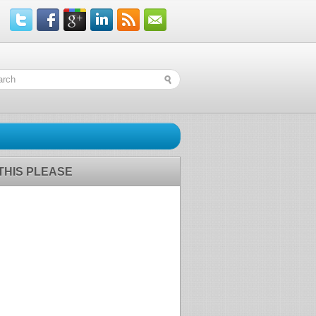
 THIS PLEASE