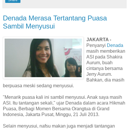
Denada Merasa Tertantang Puasa
Sambil Menyusui
JAKARTA -
Penyanyi
Denada
masih memberikan
ASI pada Shakira
Aurum, buah
cintanya bersama
Jerry Aurum.
Bahkan, dia masih
berpuasa meski sedang menyusui.
"Menarik puasa kali ini sambil menyusui. Anak saya masih
ASI. Itu tantangan sekali," ujar Denada dalam acara Hikmah
Puasa, Berbagi Momen Bersama Orangtua di Grand
Indonesia, Jakarta Pusat, Minggu, 21 Juli 2013.
Selain menyusui, nafsu makan juga menjadi tantangan