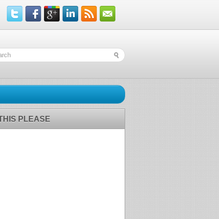
 THIS PLEASE