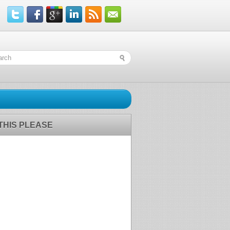
 THIS PLEASE