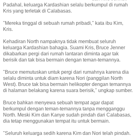
Padahal, keluarga Kardashian selalu berkumpul di rumah
Kris yang terletak di Calabasas.
"Mereka tinggal di sebuah rumah pribadi," kata ibu Kim,
Kris.
Kehadiran North nampaknya tidak membuat seluruh
keluarga Kardashian bahagia. Suami Kris, Bruce Jenner
dikabarkan pergi dari rumah lantaran diminta agar tak
berisik dan tak bisa bermain dengan teman-temannya.
"Bruce memutuskan untuk pergi dari rumahnya karena dia
selalu diminta untuk diam karena Nori (panggilan North
West). Bruce tak bisa bermain helikopter dengan temannya
di halaman belakang karena suara berisik," ungkap sumber.
Bruce bahkan menyewa sebuah tempat agar dapat
berkumpul dengan teman-temannya tanpa mengganggu
North. Meski Kim dan Kanye sudah pindah dari Calabasas,
dia tetap menggunakan tempat itu untuk bermain.
"Seluruh keluarga sedih karena Kim dan Nori telah pindah.