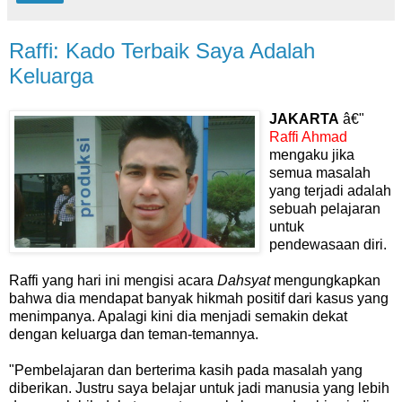
Raffi: Kado Terbaik Saya Adalah
Keluarga
JAKARTA
â€"
Raffi Ahmad
mengaku jika
semua masalah
yang terjadi adalah
sebuah pelajaran
untuk
pendewasaan diri.
Raffi yang hari ini mengisi acara
Dahsyat
mengungkapkan
bahwa dia mendapat banyak hikmah positif dari kasus yang
menimpanya. Apalagi kini dia menjadi semakin dekat
dengan keluarga dan teman-temannya.
"Pembelajaran dan berterima kasih pada masalah yang
diberikan. Justru saya belajar untuk jadi manusia yang lebih