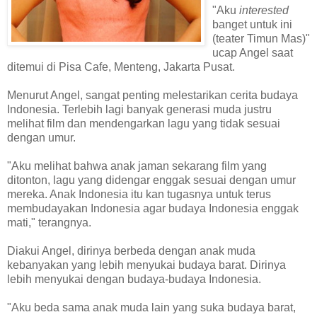
"Aku
interested
banget untuk ini
(teater Timun Mas)"
ucap Angel saat
ditemui di Pisa Cafe, Menteng, Jakarta Pusat.
Menurut Angel, sangat penting melestarikan cerita budaya
Indonesia. Terlebih lagi banyak generasi muda justru
melihat film dan mendengarkan lagu yang tidak sesuai
dengan umur.
"Aku melihat bahwa anak jaman sekarang film yang
ditonton, lagu yang didengar enggak sesuai dengan umur
mereka. Anak Indonesia itu kan tugasnya untuk terus
membudayakan Indonesia agar budaya Indonesia enggak
mati," terangnya.
Diakui Angel, dirinya berbeda dengan anak muda
kebanyakan yang lebih menyukai budaya barat. Dirinya
lebih menyukai dengan budaya-budaya Indonesia.
"Aku beda sama anak muda lain yang suka budaya barat,