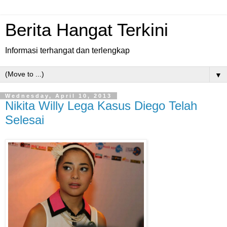
Berita Hangat Terkini
Informasi terhangat dan terlengkap
▼
Wednesday, April 10, 2013
Nikita Willy Lega Kasus Diego Telah
Selesai