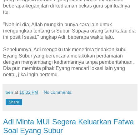
beberapa keganjilan di kediaman bekas guru spiritualnya
itu.
"Nah ini dia, Allah mungkin punya cara lain untuk
mengungkap tentang si Subur. Supaya orang tahu kalau dia
ini positif sesat," ungkap Adi, beberapa waktu lalu.
Sebelumnya, Adi mengaku tak menerima tindakan kubu
Eyang Subur yang berencana melakukan perdamaian
dengan menyambangi kediamannya tanpa pemberitahuan.
Dia pun meminta pihak Eyang mencari lokasi lain yang
netral, jika ingin bertemu.
ben
at
10:02 PM
No comments:
Share
Adi Minta MUI Segera Keluarkan Fatwa
Soal Eyang Subur