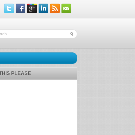
 THIS PLEASE