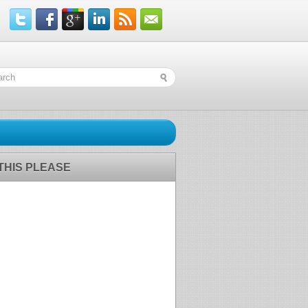
 THIS PLEASE