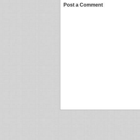
Post a Comment