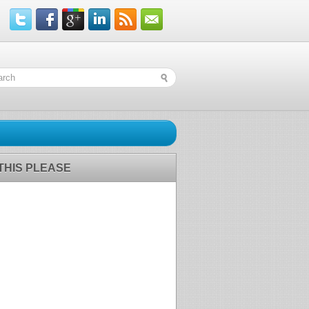
 THIS PLEASE