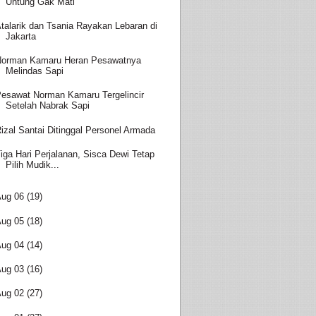
Untung Gak Mati
talarik dan Tsania Rayakan Lebaran di
Jakarta
orman Kamaru Heran Pesawatnya
Melindas Sapi
esawat Norman Kamaru Tergelincir
Setelah Nabrak Sapi
izal Santai Ditinggal Personel Armada
iga Hari Perjalanan, Sisca Dewi Tetap
Pilih Mudik...
Aug 06
(19)
Aug 05
(18)
Aug 04
(14)
Aug 03
(16)
Aug 02
(27)