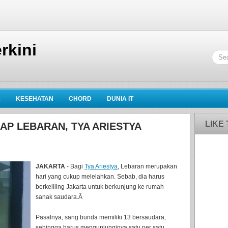
rkini
K
KESEHATAN
CHORD
DUNIA IT
LIKE
IAP LEBARAN, TYA ARIESTYA
JAKARTA
- Bagi
Tya Ariestya
, Lebaran merupakan
hari yang cukup melelahkan. Sebab, dia harus
berkeliling Jakarta untuk berkunjung ke rumah
sanak saudara.Â
Pasalnya, sang bunda memiliki 13 bersaudara,
sehingga harus mengunjunginya satu per satu.