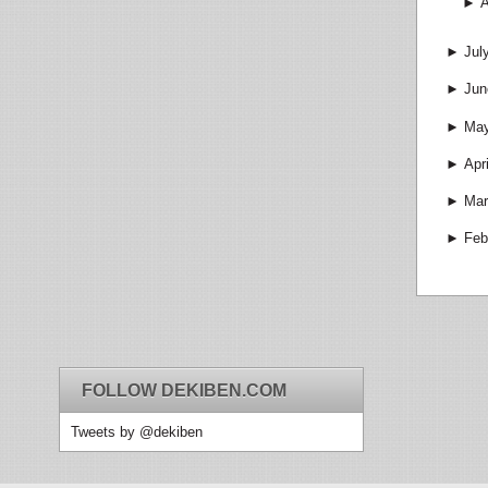
►
►
Jul
►
Jun
►
Ma
►
Apri
►
Mar
►
Feb
FOLLOW DEKIBEN.COM
Tweets by @dekiben