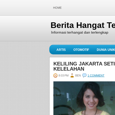
HOME
Berita Hangat Te
Informasi terhangat dan terlengkap
ARTIS
OTOMOTIF
DUNIA UNI
KELILING JAKARTA SET
KELELAHAN
8:03 PM
BEN
1 COMMENT