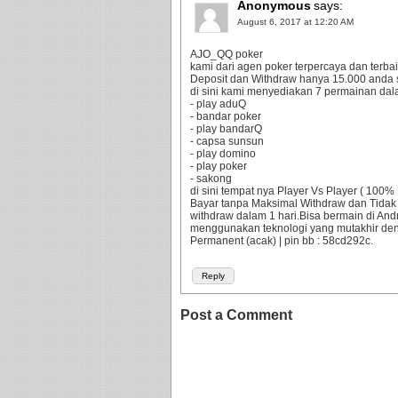
Anonymous
says:
August 6, 2017 at 12:20 AM
AJO_QQ poker
kami dari agen poker terpercaya dan terbaik
Deposit dan Withdraw hanya 15.000 anda 
di sini kami menyediakan 7 permainan dala
- play aduQ
- bandar poker
- play bandarQ
- capsa sunsun
- play domino
- play poker
- sakong
di sini tempat nya Player Vs Player ( 10
Bayar tanpa Maksimal Withdraw dan Tidak
withdraw dalam 1 hari.Bisa bermain di An
menggunakan teknologi yang mutakhir d
Permanent (acak) | pin bb : 58cd292c.
Reply
Post a Comment