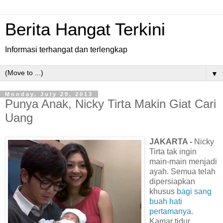
Berita Hangat Terkini
Informasi terhangat dan terlengkap
▼
Monday, July 29, 2013
Punya Anak, Nicky Tirta Makin Giat Cari
Uang
JAKARTA -
Nicky
Tirta tak ingin
main-main menjadi
ayah. Semua telah
dipersiapkan
khusus
bagi sang
buah hati
pertamanya.
Kamar tidur,