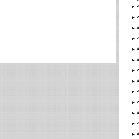
►
►
►
►
►
►
A
►
►
►
►
►
►
►