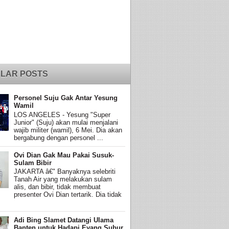
LAR POSTS
Personel Suju Gak Antar Yesung
Wamil
LOS ANGELES - Yesung "Super
Junior" (Suju) akan mulai menjalani
wajib militer (wamil), 6 Mei. Dia akan
bergabung dengan personel ...
Ovi Dian Gak Mau Pakai Susuk-
Sulam Bibir
JAKARTA â€" Banyaknya selebriti
Tanah Air yang melakukan sulam
alis, dan bibir, tidak membuat
presenter Ovi Dian tertarik. Dia tidak
Adi Bing Slamet Datangi Ulama
Banten untuk Hadapi Eyang Subur