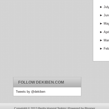
►
Jul
►
Jun
►
Ma
►
Apri
►
Mar
►
Feb
FOLLOW DEKIBEN.COM
Tweets by @dekiben
Copyright © 2013
Berita Hangat Terkini
| Powered by
Blogger