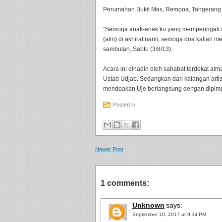
Perumahan Bukit Mas, Rempoa, Tangerang 
"Semoga anak-anak ku yang memperingati 
(alm) di akhirat nanti, semoga doa kalian 
sambutan, Sabtu (3/8/13).
Acara ini dihadiri oleh sahabat terdekat alm
Ustad Udjae. Sedangkan dari kalangan artis 
mendoakan Uje berlangsung dengan dipimp
Posted in:
Newer Post
1 comments:
Unknown
says:
September 10, 2017 at 9:14 PM