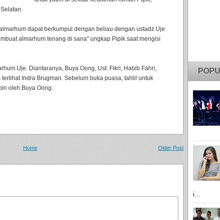
Selatan.
almarhum dapat berkumpul dengan beliau dengan ustadz Uje
membuat almarhum tenang di sana" ungkap Pipik saat mengisi
arhum Uje. Diantaranya, Buya Oong, Ust. Fikri, Habib Fahri,
POPU
terlihat Indra Brugman. Sebelum buka puasa, tahlil untuk
in oleh Buya Oong.
Home
Older Post
i...