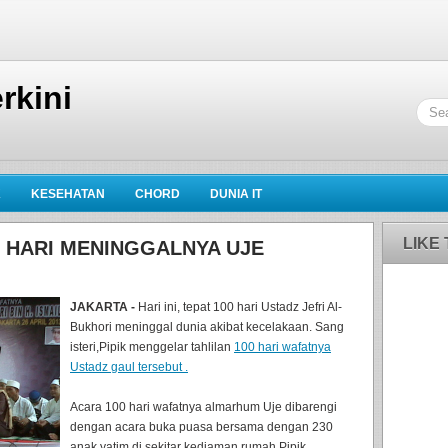
rkini
K
KESEHATAN
CHORD
DUNIA IT
LIKE
00 HARI MENINGGALNYA UJE
JAKARTA -
Hari ini, tepat 100 hari Ustadz Jefri Al-
Bukhori meninggal dunia akibat kecelakaan. Sang
isteri,Pipik menggelar tahlilan
100 hari wafatnya
Ustadz gaul tersebut .
Acara 100 hari wafatnya almarhum Uje dibarengi
dengan acara buka puasa bersama dengan 230
anak yatim di sekitar kediaman rumah Pipik,