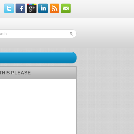
 THIS PLEASE