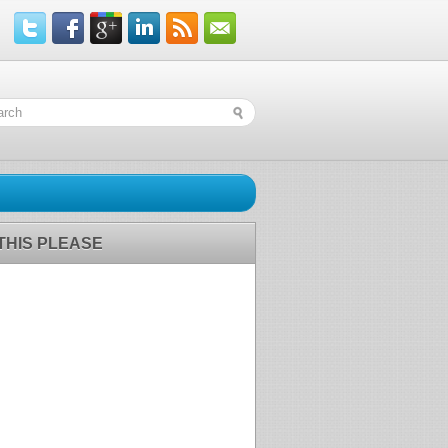
 THIS PLEASE