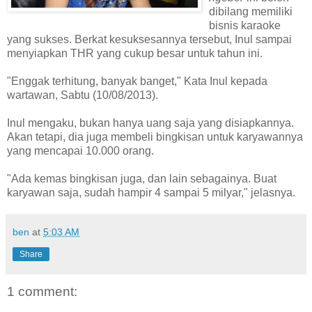
dibilang memiliki
bisnis karaoke
yang sukses. Berkat kesuksesannya tersebut, Inul sampai
menyiapkan THR yang cukup besar untuk tahun ini.
"Enggak terhitung, banyak banget," Kata Inul kepada
wartawan, Sabtu (10/08/2013).
Inul mengaku, bukan hanya uang saja yang disiapkannya.
Akan tetapi, dia juga membeli bingkisan untuk karyawannya
yang mencapai 10.000 orang.
"Ada kemas bingkisan juga, dan lain sebagainya. Buat
karyawan saja, sudah hampir 4 sampai 5 milyar," jelasnya.
ben
at
5:03 AM
Share
1 comment: