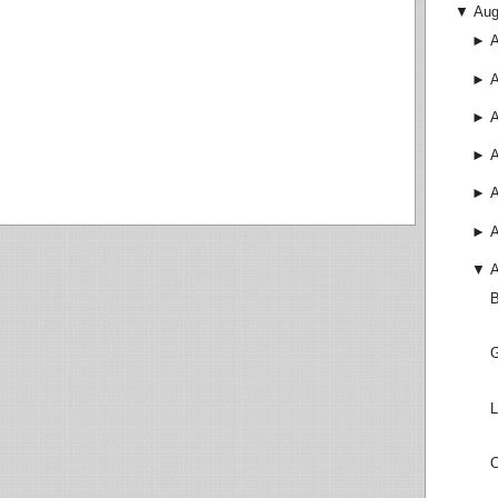
▼
Aug
►
►
►
►
►
►
A
▼
B
G
L
O