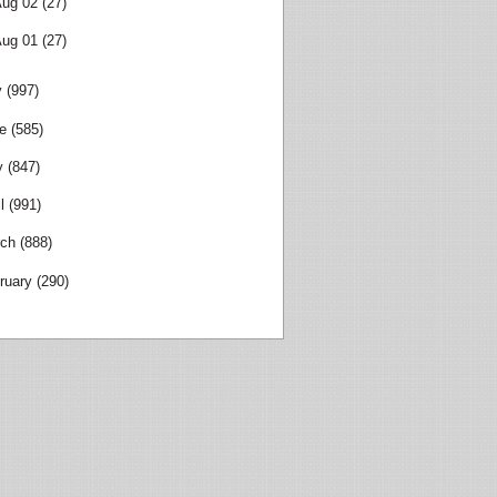
Aug 02
(27)
Aug 01
(27)
y
(997)
e
(585)
y
(847)
l
(991)
ch
(888)
ruary
(290)