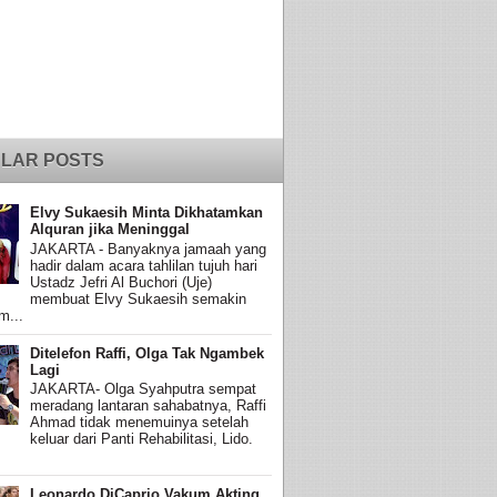
LAR POSTS
Elvy Sukaesih Minta Dikhatamkan
Alquran jika Meninggal
JAKARTA - Banyaknya jamaah yang
hadir dalam acara tahlilan tujuh hari
Ustadz Jefri Al Buchori (Uje)
membuat Elvy Sukaesih semakin
m...
Ditelefon Raffi, Olga Tak Ngambek
Lagi
JAKARTA- Olga Syahputra sempat
meradang lantaran sahabatnya, Raffi
Ahmad tidak menemuinya setelah
keluar dari Panti Rehabilitasi, Lido.
Leonardo DiCaprio Vakum Akting