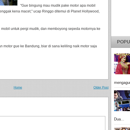
"Gue bingung mau mudik pake motor apa mobil
enggak kena macet," ucap Ringgo ditemui di Planet Hollywood,
 mobil untuk pergi mudik, dan memboyong sepeda motornya ke
POPU
motor gue ke Bandung, biar di sana keliling naik motor saja
mengagu
Home
Older Post
Dua...