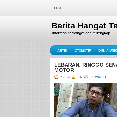
HOME
Berita Hangat Te
Informasi terhangat dan terlengkap
ARTIS
OTOMOTIF
DUNIA UNI
LEBARAN, RINGGO SEN
MOTOR
8:03 PM
BEN
1 COMMENT