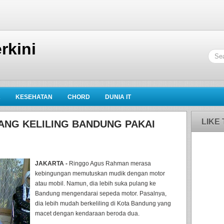
rkini
K
KESEHATAN
CHORD
DUNIA IT
LIKE
ANG KELILING BANDUNG PAKAI
JAKARTA -
Ringgo Agus Rahman merasa
kebingungan memutuskan mudik dengan motor
atau mobil. Namun, dia lebih suka pulang ke
Bandung mengendarai sepeda motor. Pasalnya,
dia lebih mudah berkeliling di Kota Bandung yang
macet dengan kendaraan beroda dua.