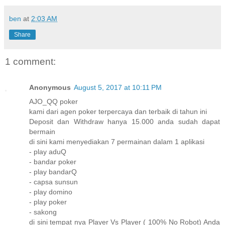
ben
at
2:03 AM
Share
1 comment:
Anonymous
August 5, 2017 at 10:11 PM
AJO_QQ poker
kami dari agen poker terpercaya dan terbaik di tahun ini
Deposit dan Withdraw hanya 15.000 anda sudah dapat
bermain
di sini kami menyediakan 7 permainan dalam 1 aplikasi
- play aduQ
- bandar poker
- play bandarQ
- capsa sunsun
- play domino
- play poker
- sakong
di sini tempat nya Player Vs Player ( 100% No Robot) Anda