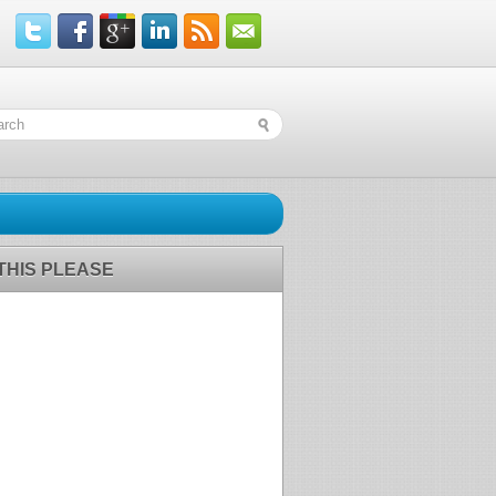
 THIS PLEASE