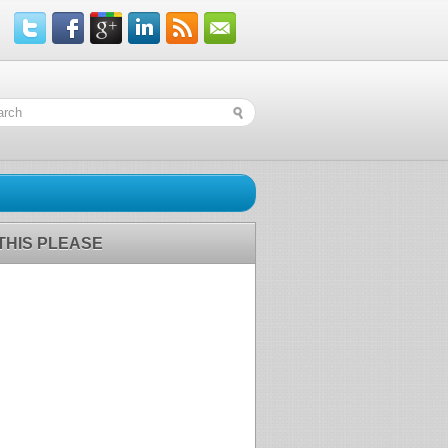
 THIS PLEASE