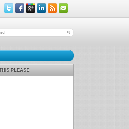
 THIS PLEASE