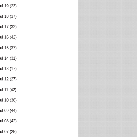
ul 19
(23)
ul 18
(37)
ul 17
(32)
ul 16
(42)
ul 15
(37)
ul 14
(31)
ul 13
(17)
ul 12
(27)
ul 11
(42)
ul 10
(38)
ul 09
(44)
ul 08
(42)
ul 07
(25)