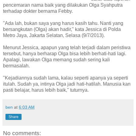
pencemaran nama baik yang dilakukan Olga Syahputra
terhadap dokter bernama Febby.
"Ada lah, bukan saya yang harus kasih tahu. Nanti yang
bersangkutan (Olga) akan hadir," kata Jessica di Polda
Metro Jaya, Jakarta Selatan, Selasa (9/7/2013).
Menurut Jessica, apapun yang telah terjadi dalam peristiwa
tersebut, hanya berharap Olga bisa lebih berhati-hati lagi.
Apalagi, lawakan Olga memang sudah sering kali
bermasalah.
"Kejadiannya sudah lama, kalau seperti apanya ya seperti
itulah. Sudah ya, intinya Olga jadi hati-hatilah. Manusia kan
pasti belajar, harus lebih baik," tuturnya.
ben
at
6:03 AM
Share
No comments: