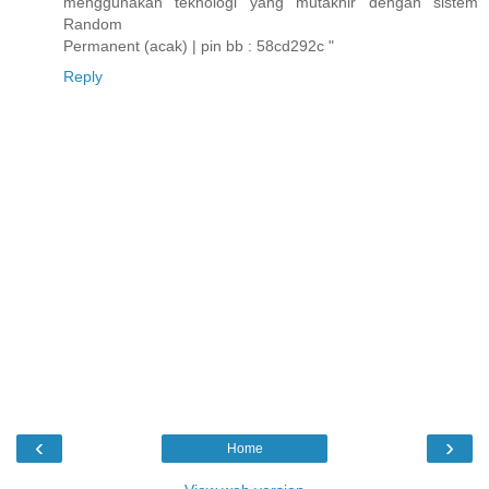
menggunakan teknologi yang mutakhir dengan sistem
Random
Permanent (acak) | pin bb : 58cd292c "
Reply
‹
›
Home