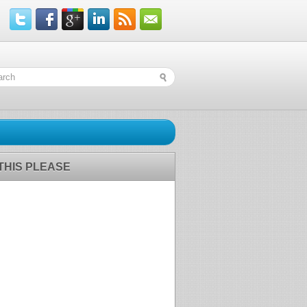
 THIS PLEASE