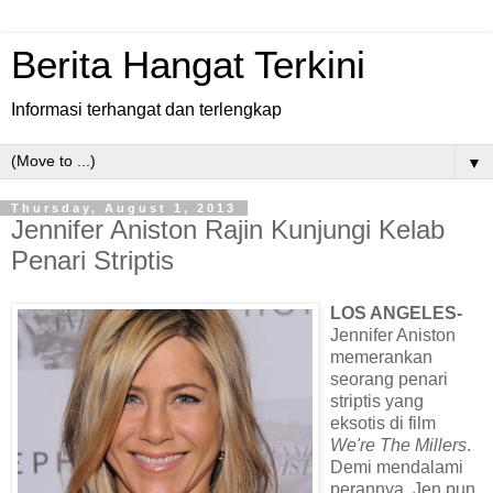
Berita Hangat Terkini
Informasi terhangat dan terlengkap
▼
Thursday, August 1, 2013
Jennifer Aniston Rajin Kunjungi Kelab
Penari Striptis
LOS ANGELES-
Jennifer Aniston
memerankan
seorang penari
striptis yang
eksotis di film
We're The Millers
.
Demi mendalami
perannya, Jen pun