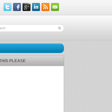
 THIS PLEASE