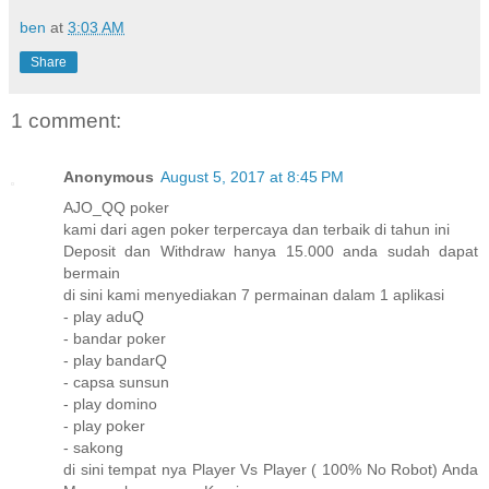
ben
at
3:03 AM
Share
1 comment:
Anonymous
August 5, 2017 at 8:45 PM
AJO_QQ poker
kami dari agen poker terpercaya dan terbaik di tahun ini
Deposit dan Withdraw hanya 15.000 anda sudah dapat
bermain
di sini kami menyediakan 7 permainan dalam 1 aplikasi
- play aduQ
- bandar poker
- play bandarQ
- capsa sunsun
- play domino
- play poker
- sakong
di sini tempat nya Player Vs Player ( 100% No Robot) Anda