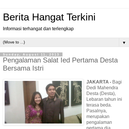
Berita Hangat Terkini
Informasi terhangat dan terlengkap
▼
Sunday, August 11, 2013
Pengalaman Salat Ied Pertama Desta
Bersama Istri
JAKARTA -
Bagi
Dedi Mahendra
Desta (Desta),
Lebaran tahun ini
terasa beda.
Pasalnya,
merupakan
pengalaman
pertama dia