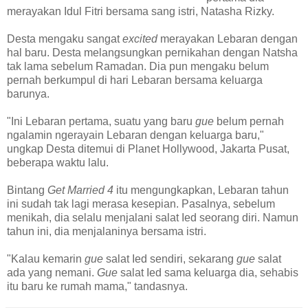
merayakan Idul Fitri bersama sang istri, Natasha Rizky.
Desta mengaku sangat
excited
merayakan Lebaran dengan
hal baru. Desta melangsungkan pernikahan dengan Natsha
tak lama sebelum Ramadan. Dia pun mengaku belum
pernah berkumpul di hari Lebaran bersama keluarga
barunya.
"Ini Lebaran pertama, suatu yang baru
gue
belum pernah
ngalamin ngerayain Lebaran dengan keluarga baru,"
ungkap Desta ditemui di Planet Hollywood, Jakarta Pusat,
beberapa waktu lalu.
Bintang
Get Married 4
itu mengungkapkan, Lebaran tahun
ini sudah tak lagi merasa kesepian. Pasalnya, sebelum
menikah, dia selalu menjalani salat Ied seorang diri. Namun
tahun ini, dia menjalaninya bersama istri.
"Kalau kemarin
gue
salat Ied sendiri, sekarang
gue
salat
ada yang nemani.
Gue
salat Ied sama keluarga dia, sehabis
itu baru ke rumah mama," tandasnya.