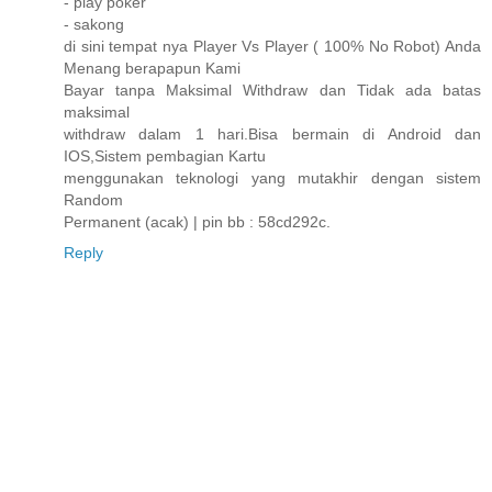
- play poker
- sakong
di sini tempat nya Player Vs Player ( 100% No Robot) Anda
Menang berapapun Kami
Bayar tanpa Maksimal Withdraw dan Tidak ada batas
maksimal
withdraw dalam 1 hari.Bisa bermain di Android dan
IOS,Sistem pembagian Kartu
menggunakan teknologi yang mutakhir dengan sistem
Random
Permanent (acak) | pin bb : 58cd292c.
Reply