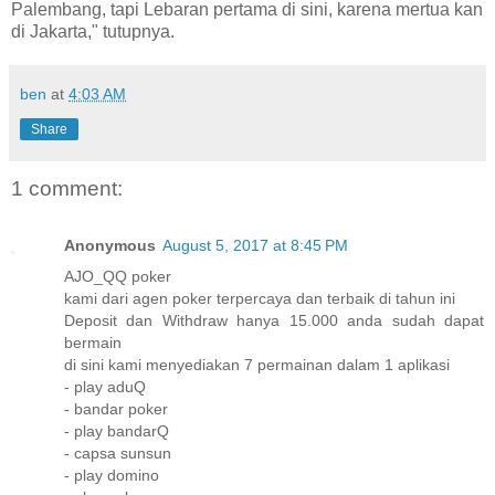
Palembang, tapi Lebaran pertama di sini, karena mertua kan
di Jakarta," tutupnya.
ben
at
4:03 AM
Share
1 comment:
Anonymous
August 5, 2017 at 8:45 PM
AJO_QQ poker
kami dari agen poker terpercaya dan terbaik di tahun ini
Deposit dan Withdraw hanya 15.000 anda sudah dapat
bermain
di sini kami menyediakan 7 permainan dalam 1 aplikasi
- play aduQ
- bandar poker
- play bandarQ
- capsa sunsun
- play domino