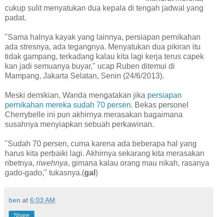
cukup sulit menyatukan dua kepala di tengah jadwal yang
padat.
"Sama halnya kayak yang lainnya, persiapan pernikahan
ada stresnya, ada tegangnya. Menyatukan dua pikiran itu
tidak gampang, terkadang kalau kita lagi kerja terus capek
kan jadi semuanya buyar," ucap Ruben ditemui di
Mampang, Jakarta Selatan, Senin (24/6/2013).
Meski demikian, Wanda mengatakan jika
persiapan
pernikahan mereka sudah 70 persen
. Bekas personel
Cherrybelle ini pun akhirnya merasakan bagaimana
susahnya menyiapkan sebuah perkawinan.
"Sudah 70 persen, cuma karena ada beberapa hal yang
harus kita perbaiki lagi. Akhirnya sekarang kita merasakan
ribetnya,
riwehnya
, gimana kalau orang mau nikah, rasanya
gado-gado," tukasnya.(
gal
)
ben
at
6:03 AM
Share