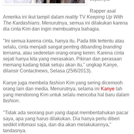
Rapper asal
Amerika ini ikut tampil dalam
reality
TV
Keeping Up With
The Kardashians
. Menurutnya, semua ini dilakukan karena
dia cinta Kim dan ingin membuatnya bahagia.
"Ini semua karena cinta, hanya itu. Pada titik tertentu atau
selalu, cinta menjadi sangat penting dibanding
branding
ternama, atau sederetan orang-orang keren. Karena cinta
sejati hanya kita yang merasakan. Pikiran dan perasaan
memang kadang tidak setuju akan itu," ungkap Kanye,
dilansir Contactnews, Selasa (25/6/2013).
Kanye juga membela
fashion
Kim yang sering dicemooh
orang lain dan media. Menurutnya, selama ini
Kanye
lah
yang mendorong Kim untuk selalu mencoba hal baru dalam
fashion
.
"Tidak ada seorang pun yang dapat memberitahukan pacar
saya, apa yang harus dilakukan. Dia hanya perlu diberi
sedikit infomasi saja, dan dia akan melakukannya,"
tandasnya.