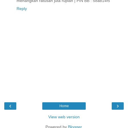
menangkan ratusan juta rupiah | PIN BB : 58ab14f5
Reply
‹
›
Home
View web version
Powered by
Blogger
.