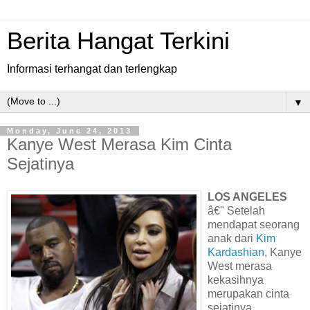
Berita Hangat Terkini
Informasi terhangat dan terlengkap
▼
Monday, June 24, 2013
Kanye West Merasa Kim Cinta
Sejatinya
LOS ANGELES
â€" Setelah
mendapat seorang
anak dari
Kim
Kardashian
, Kanye
West merasa
kekasihnya
merupakan cinta
sejatinya.