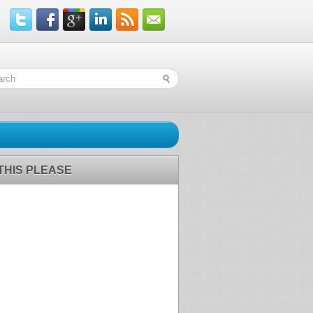
 THIS PLEASE