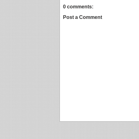
0 comments:
Post a Comment