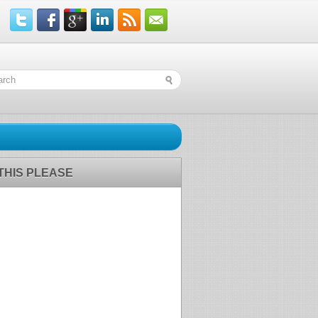
 THIS PLEASE