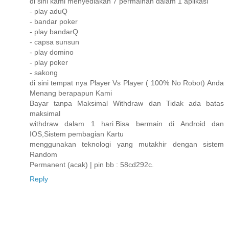
di sini kami menyediakan 7 permainan dalam 1 aplikasi
- play aduQ
- bandar poker
- play bandarQ
- capsa sunsun
- play domino
- play poker
- sakong
di sini tempat nya Player Vs Player ( 100% No Robot) Anda
Menang berapapun Kami
Bayar tanpa Maksimal Withdraw dan Tidak ada batas
maksimal
withdraw dalam 1 hari.Bisa bermain di Android dan
IOS,Sistem pembagian Kartu
menggunakan teknologi yang mutakhir dengan sistem
Random
Permanent (acak) | pin bb : 58cd292c.
Reply