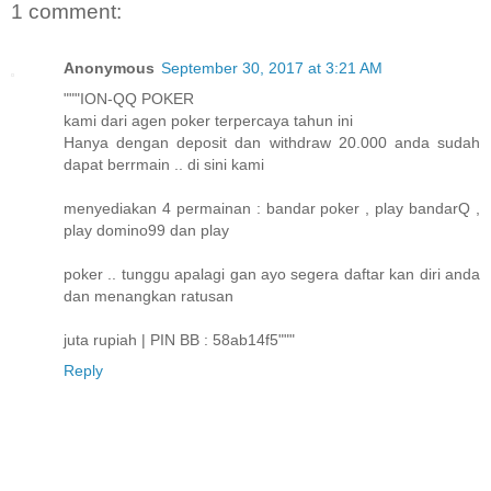
1 comment:
Anonymous
September 30, 2017 at 3:21 AM
"""ION-QQ POKER
kami dari agen poker terpercaya tahun ini
Hanya dengan deposit dan withdraw 20.000 anda sudah
dapat berrmain .. di sini kami
menyediakan 4 permainan : bandar poker , play bandarQ ,
play domino99 dan play
poker .. tunggu apalagi gan ayo segera daftar kan diri anda
dan menangkan ratusan
juta rupiah | PIN BB : 58ab14f5"""
Reply