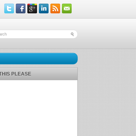
 THIS PLEASE