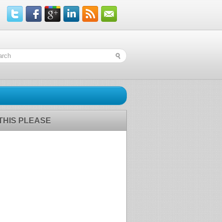
 THIS PLEASE