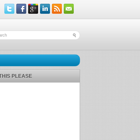
 THIS PLEASE