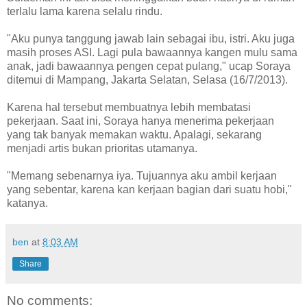
terlalu lama karena selalu rindu.
"Aku punya tanggung jawab lain sebagai ibu, istri. Aku juga
masih proses ASI. Lagi pula bawaannya kangen mulu sama
anak, jadi bawaannya pengen cepat pulang," ucap Soraya
ditemui di Mampang, Jakarta Selatan, Selasa (16/7/2013).
Karena hal tersebut membuatnya lebih membatasi
pekerjaan. Saat ini, Soraya hanya menerima pekerjaan
yang tak banyak memakan waktu. Apalagi, sekarang
menjadi artis bukan prioritas utamanya.
"Memang sebenarnya iya. Tujuannya aku ambil kerjaan
yang sebentar, karena kan kerjaan bagian dari suatu hobi,"
katanya.
ben
at
8:03 AM
Share
No comments: