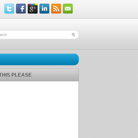
 THIS PLEASE