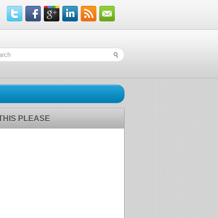
 THIS PLEASE