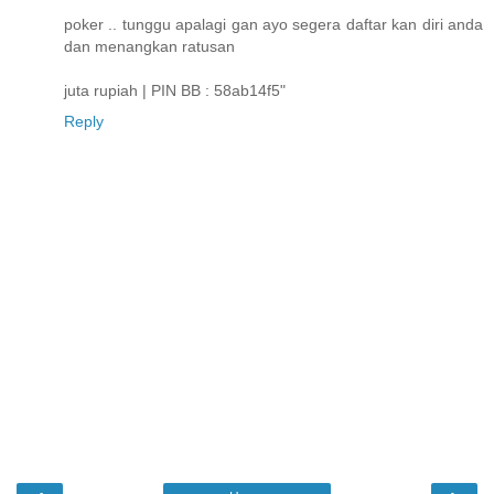
poker .. tunggu apalagi gan ayo segera daftar kan diri anda
dan menangkan ratusan
juta rupiah | PIN BB : 58ab14f5"
Reply