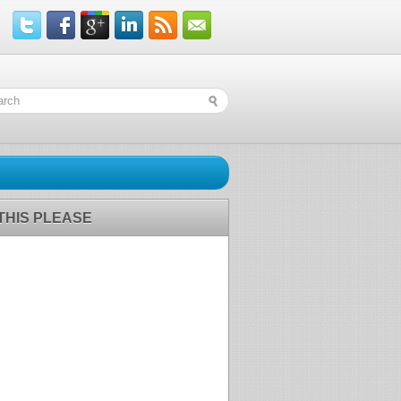
 THIS PLEASE