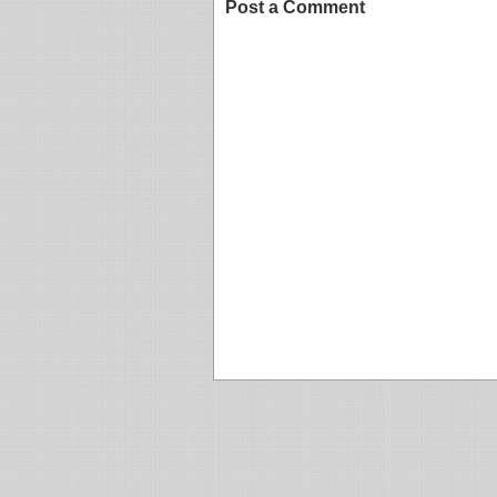
Post a Comment