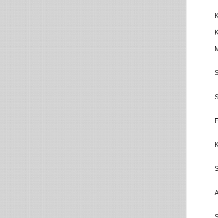
K
K
M
S
S
F
K
S
A
S