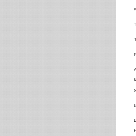
S
T
J
P
A
K
S
B
B
F