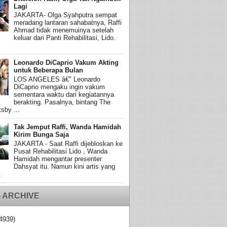
Lagi
JAKARTA- Olga Syahputra sempat
meradang lantaran sahabatnya, Raffi
Ahmad tidak menemuinya setelah
keluar dari Panti Rehabilitasi, Lido.
Leonardo DiCaprio Vakum Akting
untuk Beberapa Bulan
LOS ANGELES â€" Leonardo
DiCaprio mengaku ingin vakum
sementara waktu dari kegiatannya
berakting. Pasalnya, bintang The
sby ...
Tak Jemput Raffi, Wanda Hamidah
Kirim Bunga Saja
JAKARTA - Saat Raffi dijebloskan ke
Pusat Rehabilitasi Lido , Wanda
Hamidah mengantar presenter
Dahsyat itu. Namun kini artis yang
.
 ARCHIVE
4939)