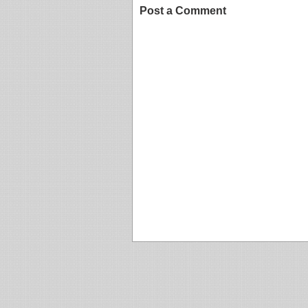
Post a Comment