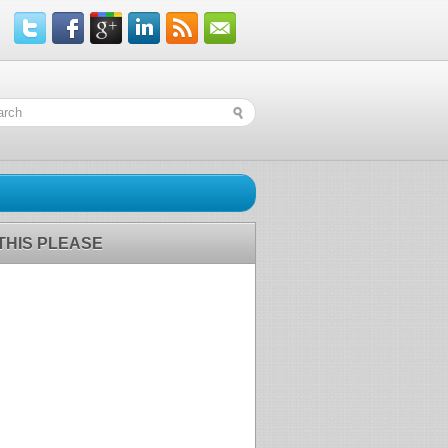
 THIS PLEASE