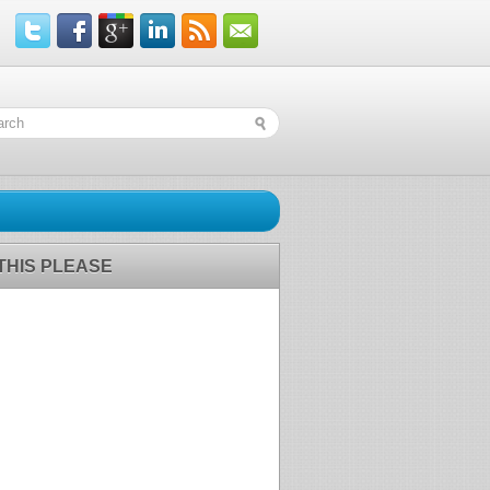
 THIS PLEASE