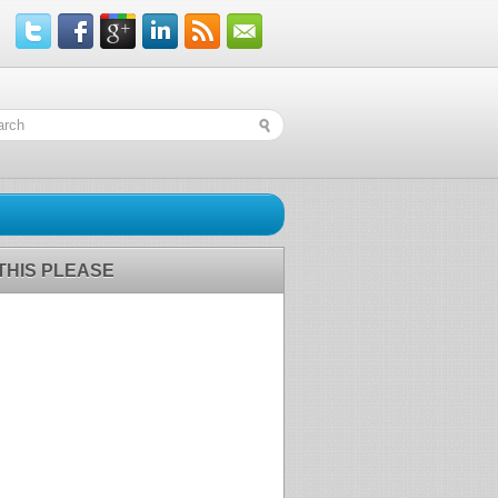
 THIS PLEASE