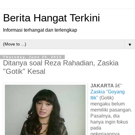
Berita Hangat Terkini
Informasi terhangat dan terlengkap
▼
Thursday, June 20, 2013
Ditanya soal Reza Rahadian, Zaskia
"Gotik" Kesal
JAKARTA
â€"
Zaskia "Goyang
Itik"
(Gotik)
mengaku belum
memiliki pasangan.
Pasalnya, dia
hanya ingin fokus
pada
pekerjaannya.