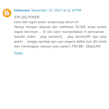
Unknown
November 13, 2017 at 11:14 PM
ION-QQ POKER
kami dari agen poker terpercaya tahun ini
Hanya dengan deposit dan withdraw 20.000 anda sudah
dapat berrmain .. di sini kami menyediakan 4 permainan :
bandar poker , play bandarQ , play domino99 dan play
poker .. tunggu apalagi gan ayo segera daftar kan diri anda
dan menangkan ratusan juta rupiah | PIN BB : 58ab14f5
Reply