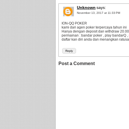
Unknown
says:
November 13, 2017 at 11:33 PM
ION-QQ POKER
kami dari agen poker terpercaya tahun ini
Hanya dengan deposit dan withdraw 20.000
permainan : bandar poker , play bandarQ ,
daftar kan diri anda dan menangkan ratusan
Reply
Post a Comment