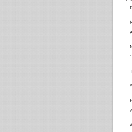
D
N
A
N
"
T
S
P
A
A