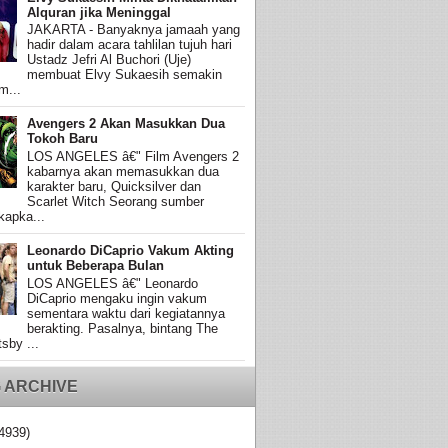
Alquran jika Meninggal
JAKARTA - Banyaknya jamaah yang
hadir dalam acara tahlilan tujuh hari
Ustadz Jefri Al Buchori (Uje)
membuat Elvy Sukaesih semakin
m...
Avengers 2 Akan Masukkan Dua
Tokoh Baru
LOS ANGELES â€" Film Avengers 2
kabarnya akan memasukkan dua
karakter baru, Quicksilver dan
Scarlet Witch Seorang sumber
apka...
Leonardo DiCaprio Vakum Akting
untuk Beberapa Bulan
LOS ANGELES â€" Leonardo
DiCaprio mengaku ingin vakum
sementara waktu dari kegiatannya
berakting. Pasalnya, bintang The
sby ...
 ARCHIVE
4939)