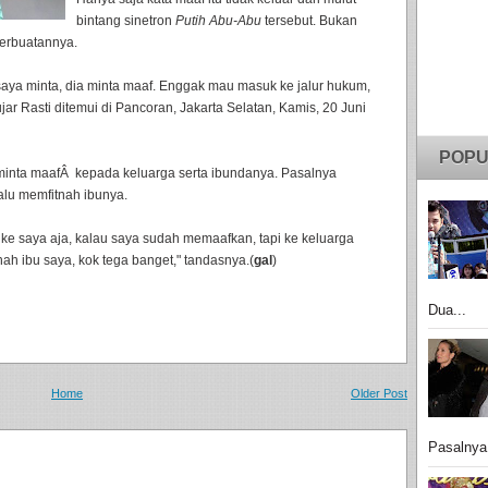
bintang sinetron
Putih Abu-Abu
tersebut. Bukan
perbuatannya.
aya minta, dia minta maaf. Enggak mau masuk ke jalur hukum,
jar Rasti ditemui di Pancoran, Jakarta Selatan, Kamis, 20 Juni
POPU
eminta maafÂ kepada keluarga serta ibundanya. Pasalnya
alu memfitnah ibunya.
ke saya aja, kalau saya sudah memaafkan, tapi ke keluarga
h ibu saya, kok tega banget," tandasnya.(
gal
)
Dua...
Home
Older Post
Pasalnya