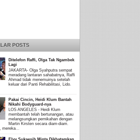
LAR POSTS
Ditelefon Raffi, Olga Tak Ngambek
Lagi
JAKARTA- Olga Syahputra sempat
meradang lantaran sahabatnya, Raffi
Ahmad tidak menemuinya setelah
keluar dari Panti Rehabilitasi, Lido.
Pakai Cincin, Heidi Klum Bantah
Nikahi Bodyguard-nya
LOS ANGELES - Heidi Klum
membantah telah bertunangan, atau
melangsungkan pernikahan dengan
Martin Kirsten secara diam-diam.
, mereka...
Elvy Sukaesih Minta Dikhatamkan